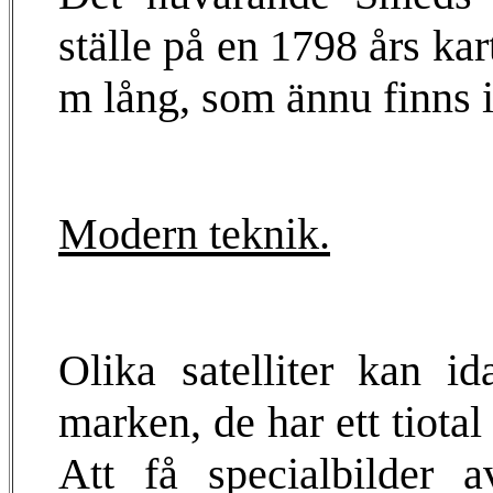
ställe på en 1798 års ka
m lång, som ännu finns
Modern teknik.
Olika satelliter kan i
marken, de har ett tiotal
Att få specialbilder a